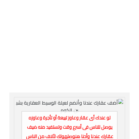
لو عندك أى عقار وعاوز تبيعة أو تأجرة وعاوزه
يوصل للناس فى أسرع وقت وتستفيد منه ضيف
عقارك عندنا وأحنا هنوصلهولك لألاف من الناس