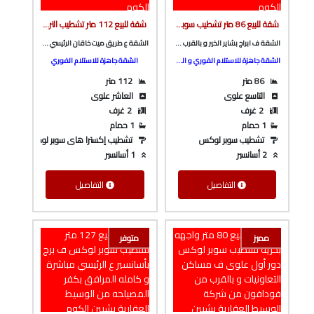
شقة للبيع 86 متر تشطيب سوبر لوكس ف ابراج بشاير الخير و بالقرب من العثيم و شارع باريس من الوسيط العقارية بشبين الكوم
شقة للبيع 112 متر تشطيب الترا سوبر لوكس ع طريق ميت خاقان الرئيسي و ناصيه شارع جانبي من الوسيط العقارية بشبين الكوم
الشقة ف ابراج بشاير الخير و بالقرب من العثيم و شارع باريس
الشقة ع طريق ميت خاقان الرئيسي و ناصيه شارع جانبي
الشقة جاهزة للاستلام الفوري و السكن
الشقة جاهزة للاستلام الفوري
86 متر
112 متر
التاسع علوى
العاشر علوى
2 غرف
2 غرف
1 حمام
1 حمام
تشطيب سوبر لوكس
تشطيب إكسترا هاى سوبر لوكس
2 أسانسير
1 أسانسير
التفاصيل
التفاصيل
مميز
متوفر