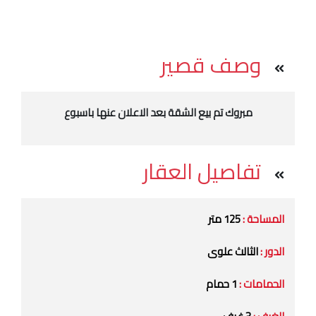
وصف قصير
مبروك تم بيع الشقة بعد الاعلان عنها باسبوع
تفاصيل العقار
المساحة :
125 متر
الدور :
الثالث علوى
الحمامات :
1 حمام