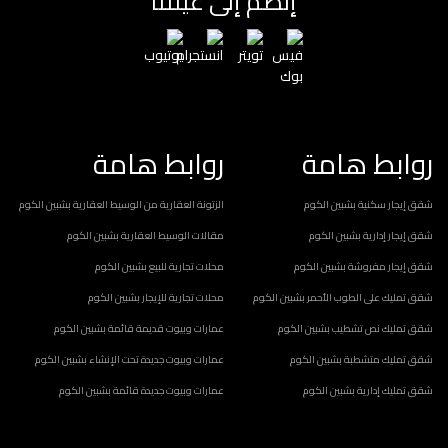
إنضم إلى عيلتنا
روابط هامة
روابط هامة
شقق إيجار سكنية بشبين الكوم
الزتونة العقارية من الوسيط العقارية بشبين الكوم
شقق إيجار إدارية بشبين الكوم
مقالات الوسيط العقارية بشبين الكوم
شقق إيجار مفروشة بشبين الكوم
محلات تجارية للبيع بشبين الكوم
شقق تمليك على الطوب الأحمر بشبين الكوم
محلات تجارية للإيجار بشبين الكوم
شقق تمليك نص تشطيب بشبين الكوم
عمارات وبيوت قديمة قائمة بشبين الكوم
شقق تمليك متشطبة بشبين الكوم
عمارات وبيوت جديدة تحت الإنشاء بشبين الكوم
شقق تمليك إدارية بشبين الكوم
عمارات وبيوت جديدة قائمة بشبين الكوم