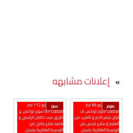
إعلانات مشابهه
متوفر
مميز