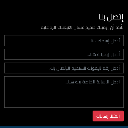
إتصل بنا
تأكد أن إيميلك صحيح عشان هنبعتلك الرد عليه