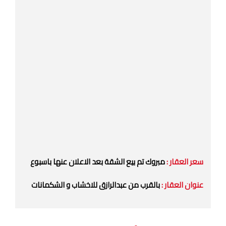
سعر العقار :
مبروك تم بيع الشقة بعد الاعلان عنها باسبوع
عنوان العقار :
بالقرب من عبدالرازق للاخشاب و الشكمانات