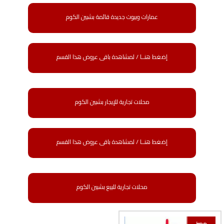
عمارات وبيوت جديدة قائمة بشبين الكوم
إضغط هنــا / لمشاهدة باقى عروض هذا القسم
محلات تجارية للإيجار بشبين الكوم
إضغط هنــا / لمشاهدة باقى عروض هذا القسم
محلات تجارية للبيع بشبين الكوم
مميز