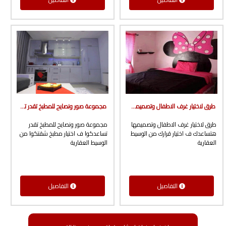
طرق لاختيار غرف الاطفال وتصميمها هتساعدك ف اختيار قرارك من الوسيط العقارية
مجموعة صور ونصايح للمطبخ تقدر تساعدكوا ف اختيار مطبخ شقتكوا من الوسيط العقارية
طرق لاختيار غرف الاطفال وتصميمها
مجموعة صور ونصايح للمطبخ تقدر
هتساعدك ف اختيار قرارك من الوسيط
تساعدكوا ف اختيار مطبخ شقتكوا من
العقارية
الوسيط العقارية
التفاصيل
التفاصيل