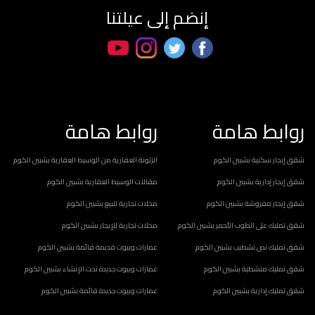
إنضم إلى عيلتنا
روابط هامة
روابط هامة
شقق إيجار سكنية بشبين الكوم
الزتونة العقارية من الوسيط العقارية بشبين الكوم
شقق إيجار إدارية بشبين الكوم
مقالات الوسيط العقارية بشبين الكوم
شقق إيجار مفروشة بشبين الكوم
محلات تجارية للبيع بشبين الكوم
شقق تمليك على الطوب الأحمر بشبين الكوم
محلات تجارية للإيجار بشبين الكوم
شقق تمليك نص تشطيب بشبين الكوم
عمارات وبيوت قديمة قائمة بشبين الكوم
شقق تمليك متشطبة بشبين الكوم
عمارات وبيوت جديدة تحت الإنشاء بشبين الكوم
شقق تمليك إدارية بشبين الكوم
عمارات وبيوت جديدة قائمة بشبين الكوم