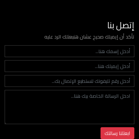
إتصل بنا
تأكد أن إيميلك صحيح عشان هنبعتلك الرد عليه