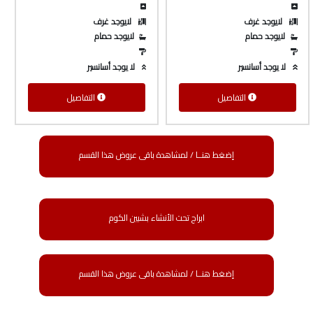
لايوجد غرف
لايوجد غرف
لايوجد حمام
لايوجد حمام
لا يوجد أسانسير
لا يوجد أسانسير
التفاصيل
التفاصيل
إضغط هنــا / لمشاهدة باقى عروض هذا القسم
ابراج تحت الأنشاء بشبين الكوم
إضغط هنــا / لمشاهدة باقى عروض هذا القسم