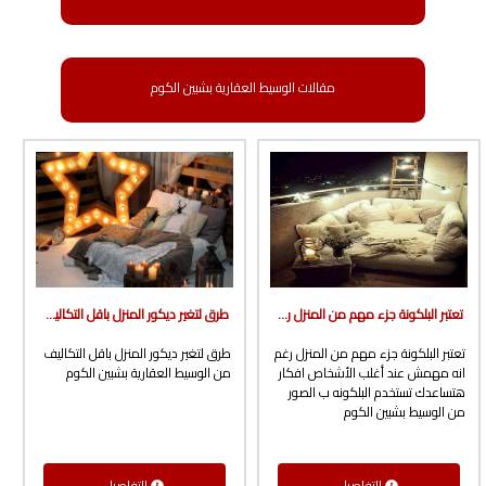
مقالات الوسيط العقارية بشبين الكوم
تعتبر البلكونة جزء مهم من المنزل رغم انه مهمش عند أغلب الأشخاص افكار هتساعدك تستخدم البلكونه ب الصور من الوسيط بشبين الكوم
طرق لتغير ديكور المنزل باقل التكاليف من الوسيط العقارية بشبين الكوم
تعتبر البلكونة جزء مهم من المنزل رغم
طرق لتغير ديكور المنزل باقل التكاليف
انه مهمش عند أغلب الأشخاص افكار
من الوسيط العقارية بشبين الكوم
هتساعدك تستخدم البلكونه ب الصور
من الوسيط بشبين الكوم
التفاصيل
التفاصيل