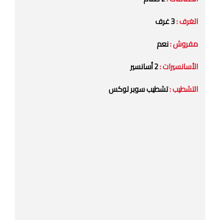
الغرف :
3 غرف
مفروش :
نعم
الأسانسيرات :
2 أسانسير
التشطيب :
تشطيب سوبر لوكس