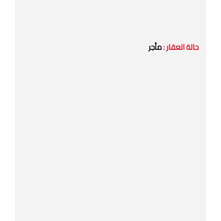
حالة العقار :
مأجر