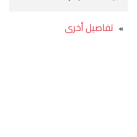
تفاصيل أخرى