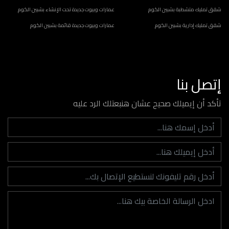
شقق تمليك متشطبة بشبين الكوم
عمارات وبيوت جديدة تحت الإنشاء بشبين الكوم
شقق تمليك إدارية بشبين الكوم
عمارات وبيوت جديدة قائمة بشبين الكوم
إتصل بنا
تأكد أن إيميلك صحيح عشان هنبعتلك الرد عليه