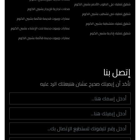
شقق تمليك على الطوب الأحمر بشبين الكوم
محلات تجارية للإيجار بشبين الكوم
شقق تمليك نص تشطيب بشبين الكوم
عمارات وبيوت قديمة قائمة بشبين الكوم
شقق تمليك متشطبة بشبين الكوم
عمارات وبيوت جديدة تحت الإنشاء بشبين الكوم
شقق تمليك إدارية بشبين الكوم
عمارات وبيوت جديدة قائمة بشبين الكوم
إتصل بنا
تأكد أن إيميلك صحيح عشان هنبعتلك الرد عليه