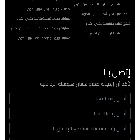
شقق تمليك على الطوب الأحمر بشبين الكوم
محلات تجارية للإيجار بشبين الكوم
شقق تمليك نص تشطيب بشبين الكوم
عمارات وبيوت قديمة قائمة بشبين الكوم
شقق تمليك متشطبة بشبين الكوم
عمارات وبيوت جديدة تحت الإنشاء بشبين الكوم
شقق تمليك إدارية بشبين الكوم
عمارات وبيوت جديدة قائمة بشبين الكوم
إتصل بنا
تأكد أن إيميلك صحيح عشان هنبعتلك الرد عليه