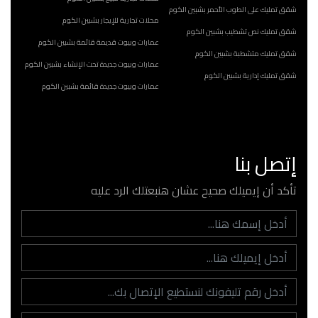
شقق تمليك على الطوب الأحمر بشبين الكوم
محلات تجارية للإيجار بشبين الكوم
شقق تمليك نص تشطيب بشبين الكوم
عمارات وبيوت قديمة قائمة بشبين الكوم
شقق تمليك متشطبة بشبين الكوم
عمارات وبيوت جديدة تحت الإنشاء بشبين الكوم
شقق تمليك إدارية بشبين الكوم
عمارات وبيوت جديدة قائمة بشبين الكوم
إتصل بنا
تأكد أن إيميلك صحيح عشان هنبعتلك الرد عليه