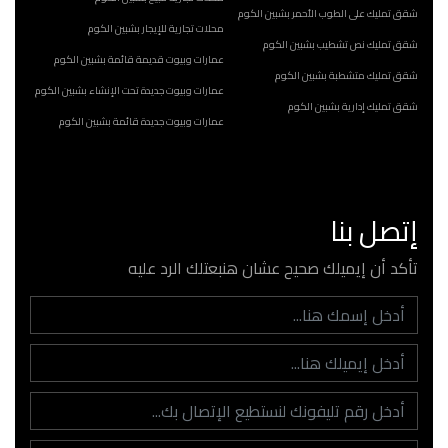
شقق تمليك على الطوب الأحمر بشبين الكوم
محلات تجارية للإيجار بشبين الكوم
شقق تمليك نص تشطيب بشبين الكوم
عمارات وبيوت قديمة قائمة بشبين الكوم
شقق تمليك متشطبة بشبين الكوم
عمارات وبيوت جديدة تحت الإنشاء بشبين الكوم
شقق تمليك إدارية بشبين الكوم
عمارات وبيوت جديدة قائمة بشبين الكوم
إتصل بنا
تأكد أن إيميلك صحيح عشان هنبعتلك الرد عليه