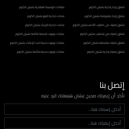
شقق إيجار إدارية بشبين الكوم
مقالات الوسيط العقارية بشبين الكوم
شقق إيجار مفروشة بشبين الكوم
محلات تجارية للبيع بشبين الكوم
شقق تمليك على الطوب الأحمر بشبين الكوم
محلات تجارية للإيجار بشبين الكوم
شقق تمليك نص تشطيب بشبين الكوم
عمارات وبيوت قديمة قائمة بشبين الكوم
شقق تمليك متشطبة بشبين الكوم
عمارات وبيوت جديدة تحت الإنشاء بشبين الكوم
شقق تمليك إدارية بشبين الكوم
عمارات وبيوت جديدة قائمة بشبين الكوم
إتصل بنا
تأكد أن إيميلك صحيح عشان هنبعتلك الرد عليه