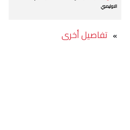
الاوليمبي
تفاصيل أخرى