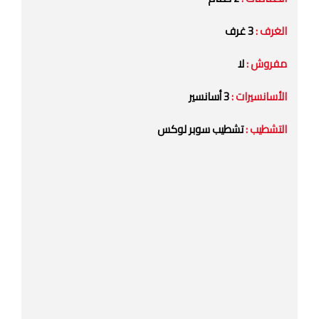
الغرف :
3 غرف
مفروش :
لا
الأسانسيرات :
3 أسانسير
التشطيب :
تشطيب سوبر لوكس