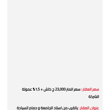
سعر العقار :
سعر المتر 23,000 ج كاش + 1.5% عمولة
الشركة
عنوان العقار :
بالقرب من استاد الجامعة و حمام السباحة