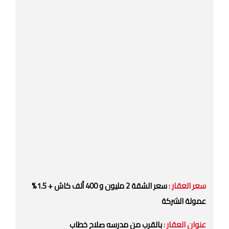
سعر العقار :
سعر الشقة 2 مليون و 400 ألف كاش + 1.5%
عمولة الشركة
عنوان العقار :
بالقرب من مدرسه صلاح خطاب