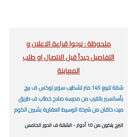
ملحوظة : نرجوا قراءة الاعلان و
التفاصيل جيداً قبل الاتصال او طلب
المعاينة
شقة للبيع 145 متر تشطيب سوبر لوكس ف برج
بأسانسير بالقرب من مدرسه صلاح خطاب ف طريق
ميت خاقان من شركة الوسيط العقارية بشبين الكوم
البرج يتكون من 10 أدوار - الشقة ف الدور الخامس