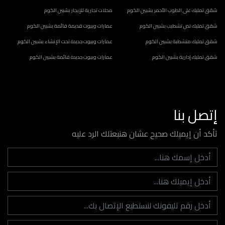
شقق تمليك على الطوب الأحمر بشبين الكوم
محلات تجارية للإيجار بشبين الكوم
شقق تمليك نص تشطيب بشبين الكوم
عمارات وبيوت قديمة قائمة بشبين الكوم
شقق تمليك متشطبة بشبين الكوم
عمارات وبيوت جديدة تحت الإنشاء بشبين الكوم
شقق تمليك إدارية بشبين الكوم
عمارات وبيوت جديدة قائمة بشبين الكوم
إتصل بنا
تأكد أن إيميلك صحيح عشان هنبعتلك الرد عليه