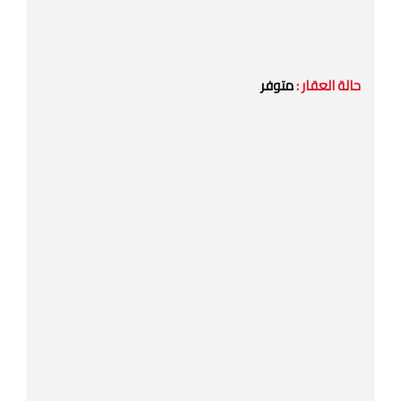
حالة العقار :
متوفر