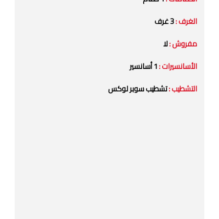
الغرف :
3 غرف
مفروش :
لا
الأسانسيرات :
1 أسانسير
التشطيب :
تشطيب سوبر لوكس