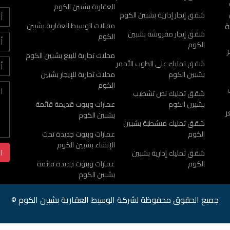
العقارية بشبين الكوم
شقق إيجار إدارية بشبين الكوم
ة
مقالات الوسيط العقارية بشبين
شقق إيجار مفروشة بشبين
الكوم
الكوم
محلات تجارية للبيع بشبين الكوم
شقق تمليك على الطوب الأحمر
بشبين الكوم
محلات تجارية للإيجار بشبين
الكوم
شقق تمليك نص تشطيب
بشبين الكوم
عمارات وبيوت قديمة قائمة
ر
بشبين الكوم
شقق تمليك متشطبة بشبين
الكوم
عمارات وبيوت جديدة تحت
الإنشاء بشبين الكوم
شقق تمليك إدارية بشبين
الكوم
عمارات وبيوت جديدة قائمة
بشبين الكوم
جميع الحقوق محفوظة لشركة الوسيط العقارية بشبين الكوم ©