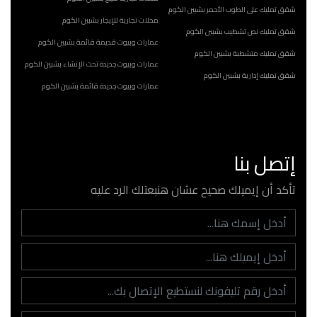
شقق تمليك على الطوب الأحمر بشبين الكوم
محلات تجارية للإيجار بشبين الكوم
شقق تمليك نص تشطيب بشبين الكوم
عمارات وبيوت قديمة قائمة بشبين الكوم
شقق تمليك متشطبة بشبين الكوم
عمارات وبيوت جديدة تحت الإنشاء بشبين الكوم
شقق تمليك إدارية بشبين الكوم
عمارات وبيوت جديدة قائمة بشبين الكوم
إتصل بنا
تأكد أن إيميلك صحيح عشان هنبعتلك الرد عليه