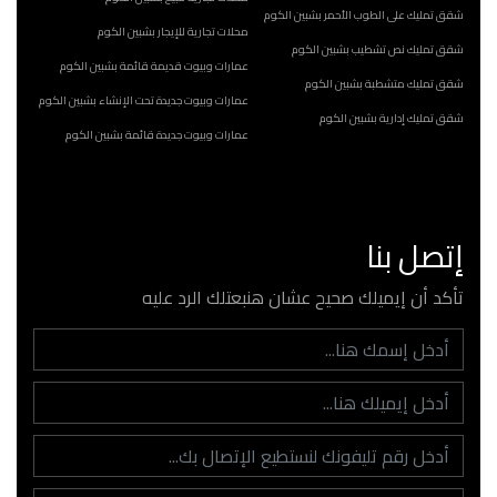
شقق تمليك على الطوب الأحمر بشبين الكوم
محلات تجارية للإيجار بشبين الكوم
شقق تمليك نص تشطيب بشبين الكوم
عمارات وبيوت قديمة قائمة بشبين الكوم
شقق تمليك متشطبة بشبين الكوم
عمارات وبيوت جديدة تحت الإنشاء بشبين الكوم
شقق تمليك إدارية بشبين الكوم
عمارات وبيوت جديدة قائمة بشبين الكوم
إتصل بنا
تأكد أن إيميلك صحيح عشان هنبعتلك الرد عليه