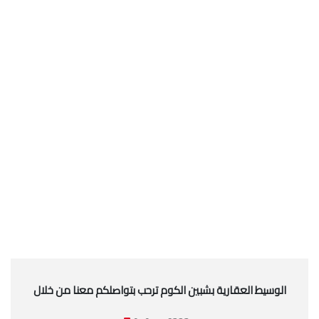
الوسيط العقارية بشبين الكوم ترحب بتواصلكم معنا من خلال