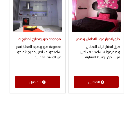
طرق لاختيار غرف الاطفال وتصميمها هتساعدك ف اختيار قرارك من الوسيط العقارية
مجموعة صور ونصايح للمطبخ تقدر تساعدكوا ف اختيار مطبخ شقتكوا من الوسيط العقارية
طرق لاختيار غرف الاطفال
مجموعة صور ونصايح للمطبخ تقدر
وتصميمها هتساعدك ف اختيار
تساعدكوا ف اختيار مطبخ شقتكوا
قرارك من الوسيط العقارية
من الوسيط العقارية
التفاصيل
التفاصيل