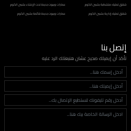
شقق تمليك متشطبة بشبين الكوم
عمارات وبيوت جديدة تحت الإنشاء بشبين الكوم
شقق تمليك إدارية بشبين الكوم
عمارات وبيوت جديدة قائمة بشبين الكوم
إتصل بنا
تأكد أن إيميلك صحيح عشان هنبعتلك الرد عليه