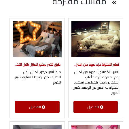
مقالات مقترحة
تعتبر البلكونة جزء مهم من المنزل رغم انه مهمش عند أغلب الأشخاص افكار هتساعدك تستخدم البلكونه ب الصور من الوسيط بشبين الكوم
طرق لتغير ديكور المنزل باقل التكاليف من الوسيط العقارية بشبين الكوم
تعتبر البلكونة جزء مهم من المنزل
طرق لتغير ديكور المنزل باقل
رغم انه مهمش عند أغلب
التكاليف من الوسيط العقارية بشبين
الأشخاص افكار هتساعدك تستخدم
الكوم
البلكونه ب الصور من الوسيط بشبين
الكوم
التفاصيل
التفاصيل