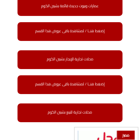
عمارات وبيوت جديدة قائمة بشبين الكوم
إضغط هنــا / لمشاهدة باقى عروض هذا القسم
محلات تجارية للإيجار بشبين الكوم
إضغط هنــا / لمشاهدة باقى عروض هذا القسم
محلات تجارية للبيع بشبين الكوم
مميز