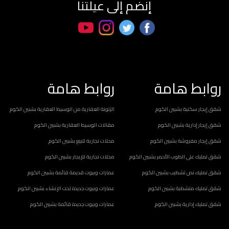
إنضم إلى عيلتنا
روابط هامة
روابط هامة
شقق إيجار سكنية بشبين الكوم
الزتونة العقارية من الوسيط العقارية بشبين الكوم
شقق إيجار إدارية بشبين الكوم
مقالات الوسيط العقارية بشبين الكوم
شقق إيجار مفروشة بشبين الكوم
محلات تجارية للبيع بشبين الكوم
شقق تمليك على الطوب الأحمر بشبين الكوم
محلات تجارية للإيجار بشبين الكوم
شقق تمليك نص تشطيب بشبين الكوم
عمارات وبيوت قديمة قائمة بشبين الكوم
شقق تمليك متشطبة بشبين الكوم
عمارات وبيوت جديدة تحت الإنشاء بشبين الكوم
شقق تمليك إدارية بشبين الكوم
عمارات وبيوت جديدة قائمة بشبين الكوم