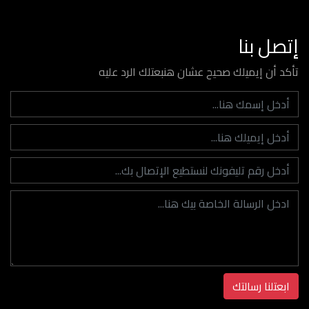
إتصل بنا
تأكد أن إيميلك صحيح عشان هنبعتلك الرد عليه