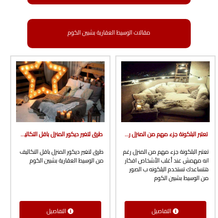
مقالات الوسيط العقارية بشبين الكوم
تعتبر البلكونة جزء مهم من المنزل رغم انه مهمش عند أغلب الأشخاص افكار هتساعدك تستخدم البلكونه ب الصور من الوسيط بشبين الكوم
طرق لتغير ديكور المنزل باقل التكاليف من الوسيط العقارية بشبين الكوم
تعتبر البلكونة جزء مهم من المنزل رغم
طرق لتغير ديكور المنزل باقل التكاليف
انه مهمش عند أغلب الأشخاص افكار
من الوسيط العقارية بشبين الكوم
هتساعدك تستخدم البلكونه ب الصور
من الوسيط بشبين الكوم
التفاصيل
التفاصيل