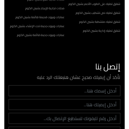
شقق تمليك على الطوب الأحمر بشبين الكوم
محلات تجارية للإيجار بشبين الكوم
شقق تمليك نص تشطيب بشبين الكوم
عمارات وبيوت قديمة قائمة بشبين الكوم
شقق تمليك متشطبة بشبين الكوم
عمارات وبيوت جديدة تحت الإنشاء بشبين الكوم
شقق تمليك إدارية بشبين الكوم
عمارات وبيوت جديدة قائمة بشبين الكوم
إتصل بنا
تأكد أن إيميلك صحيح عشان هنبعتلك الرد عليه